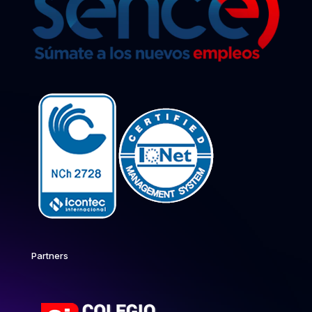
Partners