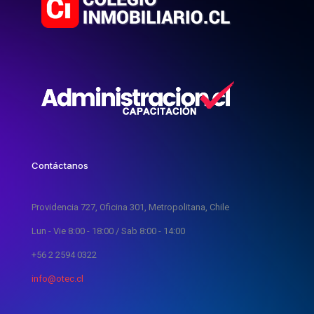
Contáctanos
Providencia 727, Oficina 301, Metropolitana, Chile
Lun - Vie 8:00 - 18:00 / Sab 8:00 - 14:00
+56 2 2594 0322
info@otec.cl