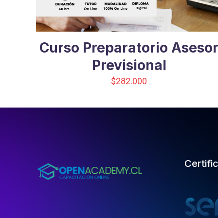
Curso Preparatorio Aseso
Previsional
$
282.000
Certifi