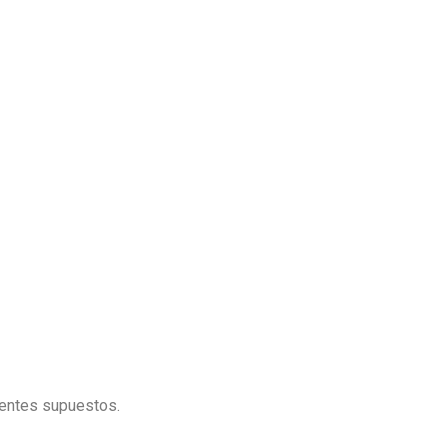
erentes supuestos.