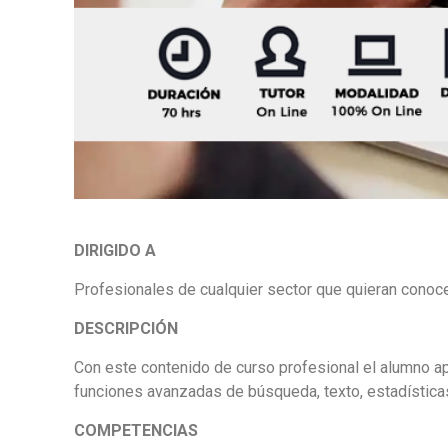
DIRIGIDO A
Profesionales de cualquier sector que quieran conoce
DESCRIPCIÓN
Con este contenido de curso profesional el alumno ap
funciones avanzadas de búsqueda, texto, estadísticas, 
COMPETENCIAS