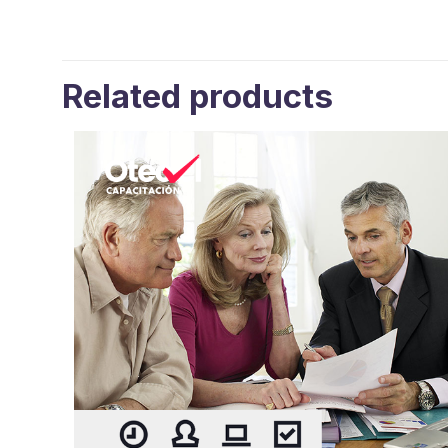
Related products