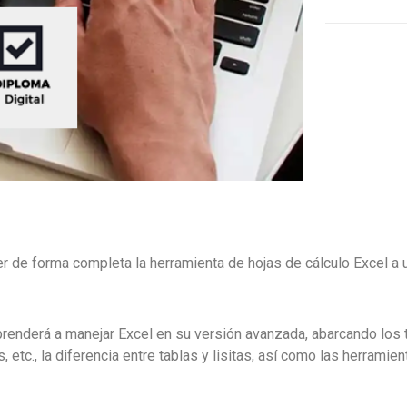
r de forma completa la herramienta de hojas de cálculo Excel a 
renderá a manejar Excel en su versión avanzada, abarcando los 
etc., la diferencia entre tablas y lisitas, así como las herramien