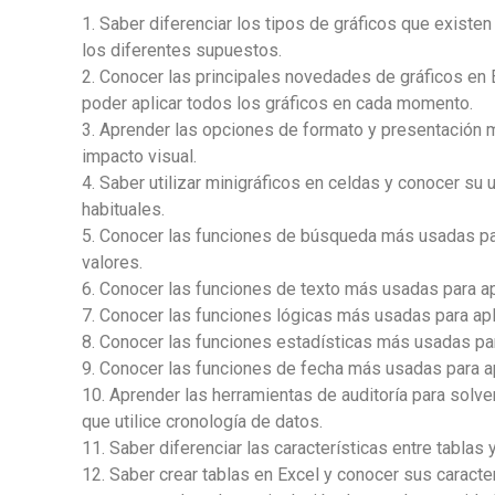
1. Saber diferenciar los tipos de gráficos que existen
los diferentes supuestos.
2. Conocer las principales novedades de gráficos en
poder aplicar todos los gráficos en cada momento.
3. Aprender las opciones de formato y presentación m
impacto visual.
4. Saber utilizar minigráficos en celdas y conocer su u
habituales.
5. Conocer las funciones de búsqueda más usadas pa
valores.
6. Conocer las funciones de texto más usadas para ap
7. Conocer las funciones lógicas más usadas para apl
8. Conocer las funciones estadísticas más usadas par
9. Conocer las funciones de fecha más usadas para a
10. Aprender las herramientas de auditoría para solv
que utilice cronología de datos.
11. Saber diferenciar las características entre tablas 
12. Saber crear tablas en Excel y conocer sus caract