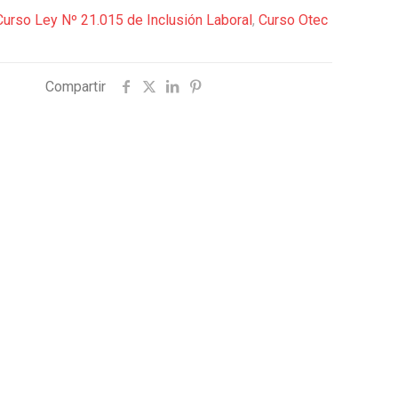
Curso Ley Nº 21.015 de Inclusión Laboral
,
Curso Otec
Compartir