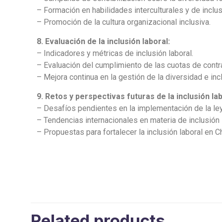
– Formación en habilidades interculturales y de inclus
– Promoción de la cultura organizacional inclusiva.
8. Evaluación de la inclusión laboral:
– Indicadores y métricas de inclusión laboral.
– Evaluación del cumplimiento de las cuotas de contr
– Mejora continua en la gestión de la diversidad e inc
9. Retos y perspectivas futuras de la inclusión lab
– Desafíos pendientes en la implementación de la ley
– Tendencias internacionales en materia de inclusión 
– Propuestas para fortalecer la inclusión laboral en Ch
Related products