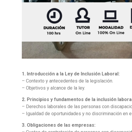
1. Introducción a la Ley de Inclusión Laboral:
– Contexto y antecedentes de la legislación.
– Objetivos y alcance de la ley.
2. Principios y fundamentos de la inclusión laboral
– Derechos laborales de las personas con discapaci
– Igualdad de oportunidades y no discriminación en el
3. Obligaciones de las empresas: