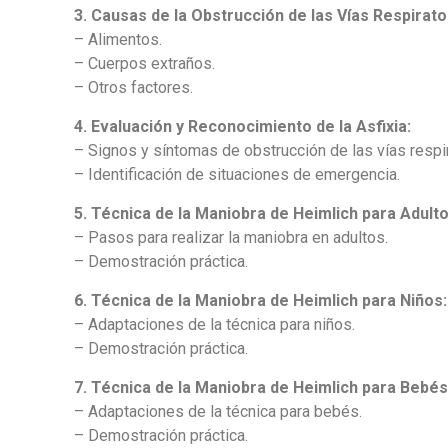
3. Causas de la Obstrucción de las Vías Respirato
– Alimentos.
– Cuerpos extraños.
– Otros factores.
4. Evaluación y Reconocimiento de la Asfixia:
– Signos y síntomas de obstrucción de las vías respir
– Identificación de situaciones de emergencia.
5. Técnica de la Maniobra de Heimlich para Adulto
– Pasos para realizar la maniobra en adultos.
– Demostración práctica.
6. Técnica de la Maniobra de Heimlich para Niños:
– Adaptaciones de la técnica para niños.
– Demostración práctica.
7. Técnica de la Maniobra de Heimlich para Bebés
– Adaptaciones de la técnica para bebés.
– Demostración práctica.