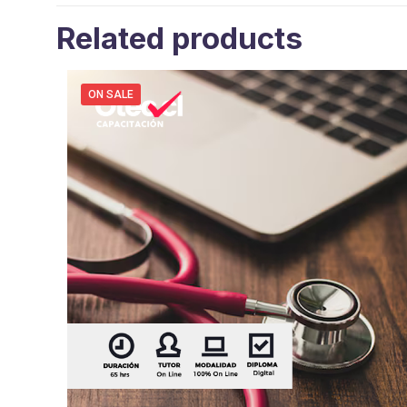
Related products
ON SALE