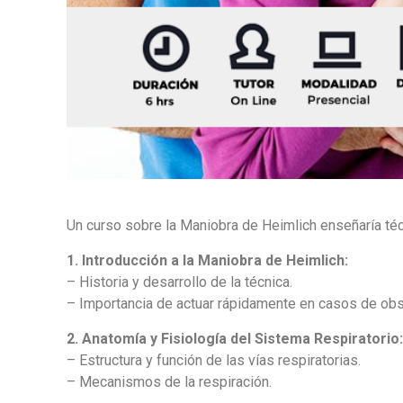
Un curso sobre la Maniobra de Heimlich enseñaría técni
1. Introducción a la Maniobra de Heimlich:
– Historia y desarrollo de la técnica.
– Importancia de actuar rápidamente en casos de obst
2. Anatomía y Fisiología del Sistema Respiratorio
– Estructura y función de las vías respiratorias.
– Mecanismos de la respiración.