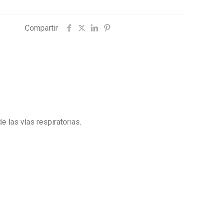
Compartir
e las vías respiratorias.