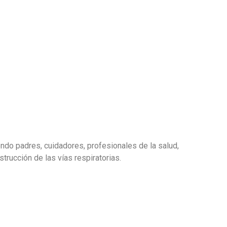
ndo padres, cuidadores, profesionales de la salud,
rucción de las vías respiratorias.