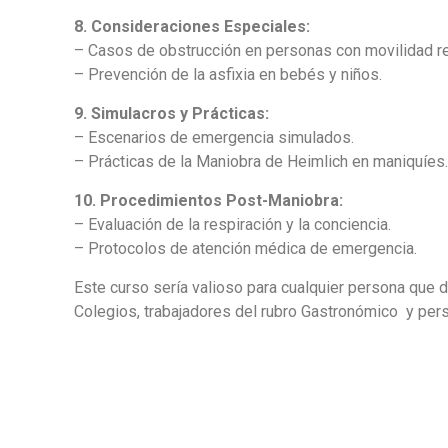
8. Consideraciones Especiales:
– Casos de obstrucción en personas con movilidad r
– Prevención de la asfixia en bebés y niños.
9. Simulacros y Prácticas:
– Escenarios de emergencia simulados.
– Prácticas de la Maniobra de Heimlich en maniquíes
10. Procedimientos Post-Maniobra:
– Evaluación de la respiración y la conciencia.
– Protocolos de atención médica de emergencia.
Este curso sería valioso para cualquier persona que 
Colegios, trabajadores del rubro Gastronómico y pers