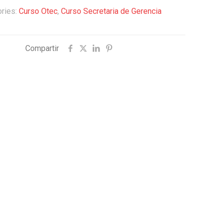
ries:
Curso Otec
,
Curso Secretaria de Gerencia
Compartir