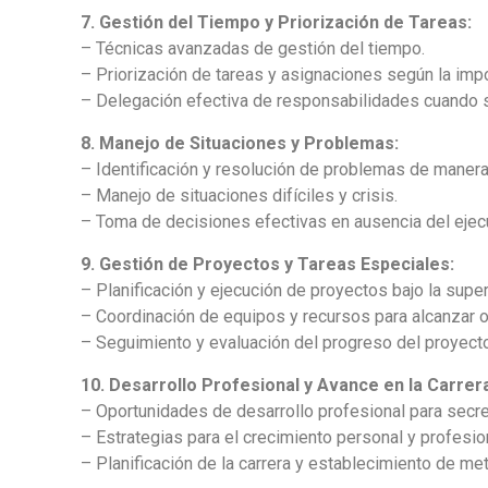
7. Gestión del Tiempo y Priorización de Tareas:
– Técnicas avanzadas de gestión del tiempo.
– Priorización de tareas y asignaciones según la impo
– Delegación efectiva de responsabilidades cuando 
8. Manejo de Situaciones y Problemas:
– Identificación y resolución de problemas de manera
– Manejo de situaciones difíciles y crisis.
– Toma de decisiones efectivas en ausencia del ejecu
9. Gestión de Proyectos y Tareas Especiales:
– Planificación y ejecución de proyectos bajo la super
– Coordinación de equipos y recursos para alcanzar o
– Seguimiento y evaluación del progreso del proyecto
10. Desarrollo Profesional y Avance en la Carrer
– Oportunidades de desarrollo profesional para secre
– Estrategias para el crecimiento personal y profesio
– Planificación de la carrera y establecimiento de met