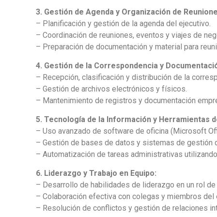
3. Gestión de Agenda y Organización de Reunione
– Planificación y gestión de la agenda del ejecutivo.
– Coordinación de reuniones, eventos y viajes de neg
– Preparación de documentación y material para reun
4. Gestión de la Correspondencia y Documentaci
– Recepción, clasificación y distribución de la corres
– Gestión de archivos electrónicos y físicos.
– Mantenimiento de registros y documentación empre
5. Tecnología de la Información y Herramientas 
– Uso avanzado de software de oficina (Microsoft Off
– Gestión de bases de datos y sistemas de gestión d
– Automatización de tareas administrativas utilizando
6. Liderazgo y Trabajo en Equipo:
– Desarrollo de habilidades de liderazgo en un rol de
– Colaboración efectiva con colegas y miembros del 
– Resolución de conflictos y gestión de relaciones in