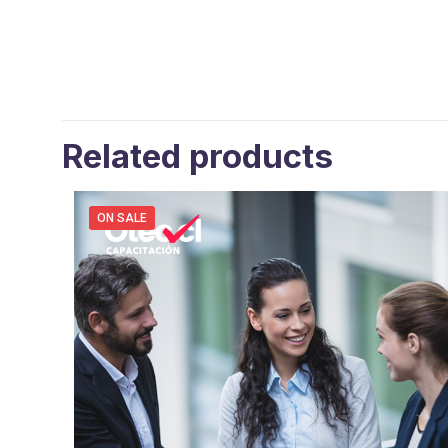
Related products
ON SALE