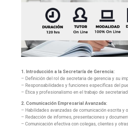
1. Introducción a la Secretaría de Gerencia:
– Definición del rol de secretaria de gerencia y su im
– Responsabilidades y funciones específicas del pue
– Ética y profesionalismo en el trabajo de secretariad
2. Comunicación Empresarial Avanzada:
– Habilidades avanzadas de comunicación escrita y or
– Redacción de informes, presentaciones y document
– Comunicación efectiva con colegas, clientes y otra