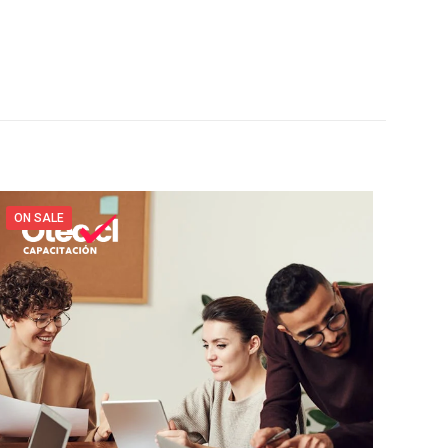
ON SALE