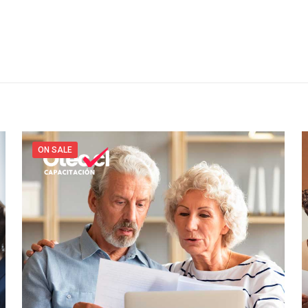
ON SALE